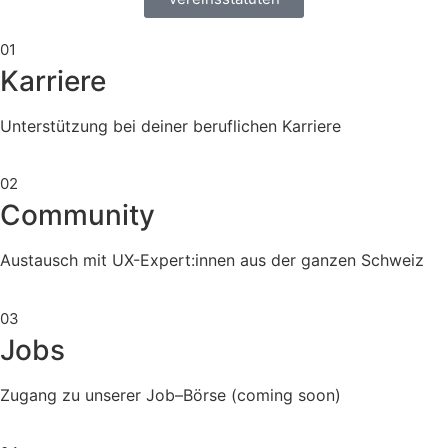
01
Karriere
Unterstützung bei deiner beruflichen Karriere
02
Community
Austausch mit UX-Expert:innen aus der ganzen Schweiz
03
Jobs
Zugang zu unserer Job–Börse (coming soon)