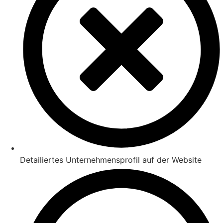
Detailiertes Unternehmensprofil auf der Website