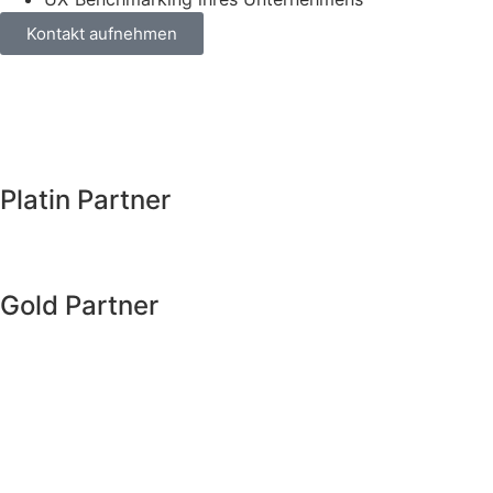
Kontakt aufnehmen
Platin Partner
Gold Partner