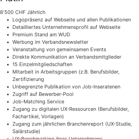
8'500
CHF
Jährlich
Logopräsenz auf Webseite und allen Publikationen
Detailliertes Unternehmensprofil auf Webseite
Premium Stand am WUD
Werbung im Verbandsnewsletter
Veranstaltung von gemeinsamen Events
Direkte Kommunikation an Verbandsmitglieder
15 Einzelmitgliedschaften
Mitarbeit in Arbeitsgruppen (z.B. Berufsbilder,
Zertifizierung
Unbegrenzte Publikation von Job-Inseratenen
Zugriff auf Bewerber-Pool
Job-Matching Service
Zugang zu digitalen UX-Ressourcen (Berufsbilder,
Fachartikel, Vorlagen)
Zugang zum jährlichen Branchenreport (UX-Studie,
Salärstudie)
UX-Benchmarking ihres Unternehmens