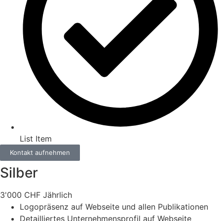
List Item
Kontakt aufnehmen
Silber
3'000
CHF
Jährlich
Logopräsenz auf Webseite und allen Publikationen
Detailliertes Unternehmensprofil auf Webseite