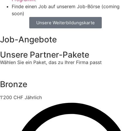
Finde einen Job auf unserem Job-Börse (coming
soon)
Unsere Weiterbildungskarte
Job-Angebote
Unsere Partner-Pakete
Wählen Sie ein Paket, das zu Ihrer Firma passt
Bronze
1'200
CHF
Jährlich