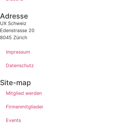
Adresse
UX Schweiz
Edenstrasse 20
8045 Zürich
Impressum
Datenschutz
Site-map
Mitglied werden
Firmenmitglieder
Events