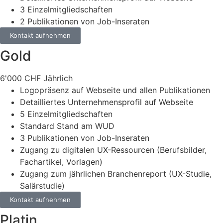
3 Einzelmitgliedschaften
2 Publikationen von Job-Inseraten
Kontakt aufnehmen
Gold
6'000
CHF
Jährlich
Logopräsenz auf Webseite und allen Publikationen
Detailliertes Unternehmensprofil auf Webseite
5 Einzelmitgliedschaften
Standard Stand am WUD
3 Publikationen von Job-Inseraten
Zugang zu digitalen UX-Ressourcen (Berufsbilder,
Fachartikel, Vorlagen)
Zugang zum jährlichen Branchenreport (UX-Studie,
Salärstudie)
Kontakt aufnehmen
Platin