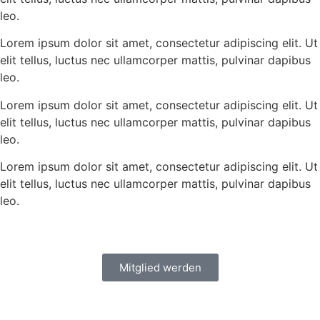
leo.
Lorem ipsum dolor sit amet, consectetur adipiscing elit. Ut
elit tellus, luctus nec ullamcorper mattis, pulvinar dapibus
leo.
Lorem ipsum dolor sit amet, consectetur adipiscing elit. Ut
elit tellus, luctus nec ullamcorper mattis, pulvinar dapibus
leo.
Lorem ipsum dolor sit amet, consectetur adipiscing elit. Ut
elit tellus, luctus nec ullamcorper mattis, pulvinar dapibus
leo.
Mitglied werden