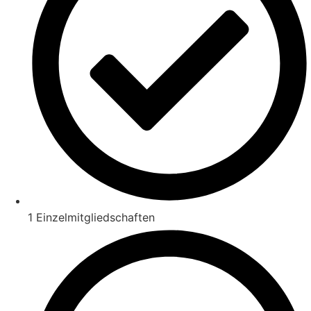
1 Einzelmitgliedschaften