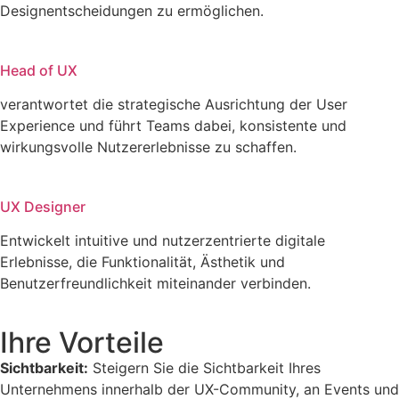
Designentscheidungen zu ermöglichen.
Head of UX
verantwortet die strategische Ausrichtung der User
Experience und führt Teams dabei, konsistente und
wirkungsvolle Nutzererlebnisse zu schaffen.
UX Designer
Entwickelt intuitive und nutzerzentrierte digitale
Erlebnisse, die Funktionalität, Ästhetik und
Benutzerfreundlichkeit miteinander verbinden.
Ihre Vorteile
Sichtbarkeit:
Steigern Sie die Sichtbarkeit Ihres
Unternehmens innerhalb der UX-Community, an Events und