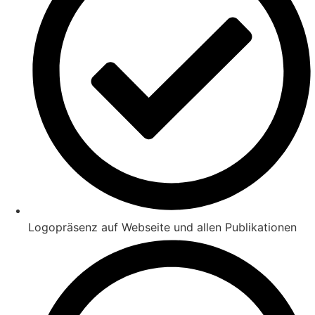
Logopräsenz auf Webseite und allen Publikationen