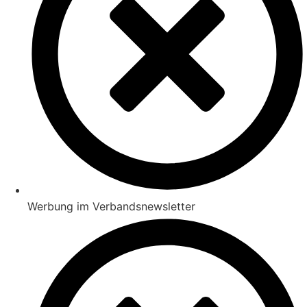
Werbung im Verbandsnewsletter