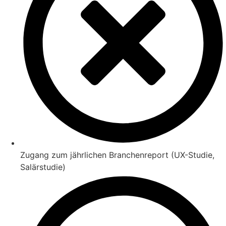
Zugang zum jährlichen Branchenreport (UX-Studie,
Salärstudie)