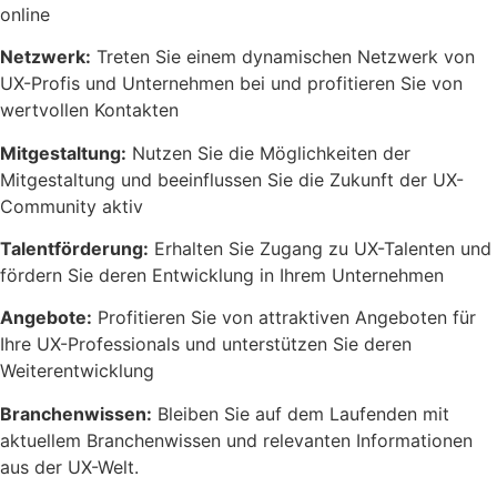
online
Netzwerk:
Treten Sie einem dynamischen Netzwerk von
UX-Profis und Unternehmen bei und profitieren Sie von
wertvollen Kontakten
Mitgestaltung:
Nutzen Sie die Möglichkeiten der
Mitgestaltung und beeinflussen Sie die Zukunft der UX-
Community aktiv
Talentförderung:
Erhalten Sie Zugang zu UX-Talenten und
fördern Sie deren Entwicklung in Ihrem Unternehmen
Angebote:
Profitieren Sie von attraktiven Angeboten für
Ihre UX-Professionals und unterstützen Sie deren
Weiterentwicklung
Branchenwissen:
Bleiben Sie auf dem Laufenden mit
aktuellem Branchenwissen und relevanten Informationen
aus der UX-Welt.