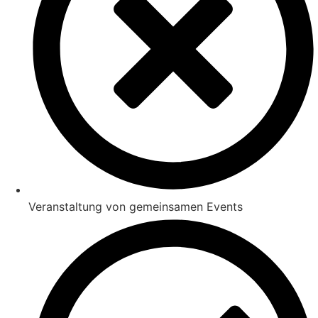
Veranstaltung von gemeinsamen Events