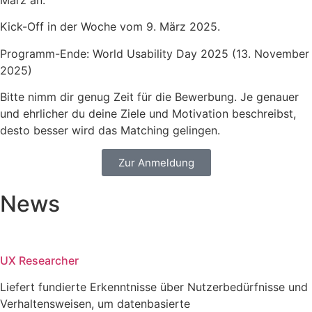
März an.
Kick-Off in der Woche vom 9. März 2025.
Programm-Ende: World Usability Day 2025 (13. November
2025)
Bitte nimm dir genug Zeit für die Bewerbung. Je genauer
und ehrlicher du deine Ziele und Motivation beschreibst,
desto besser wird das Matching gelingen.
Zur Anmeldung
News
UX Researcher
Liefert fundierte Erkenntnisse über Nutzerbedürfnisse und
Verhaltensweisen, um datenbasierte