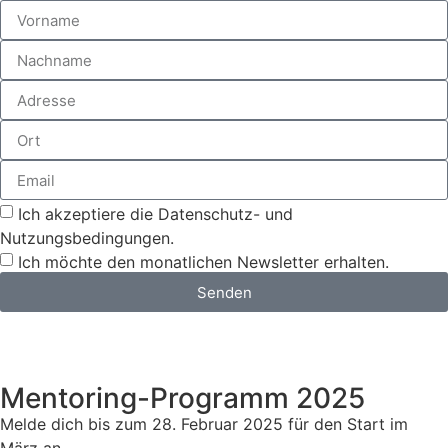
Ich akzeptiere die Datenschutz- und
Nutzungsbedingungen.
Ich möchte den monatlichen Newsletter erhalten.
Senden
Mentoring-Programm 2025
Melde dich bis zum 28. Februar 2025 für den Start im