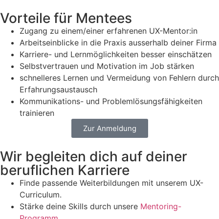
Vorteile für Mentees
Zugang zu einem/einer erfahrenen UX-Mentor:in
Arbeitseinblicke in die Praxis ausserhalb deiner Firma
Karriere- und Lernmöglichkeiten besser einschätzen
Selbstvertrauen und Motivation im Job stärken
schnelleres Lernen und Vermeidung von Fehlern durch
Erfahrungsaustausch
Kommunikations- und Problemlösungsfähigkeiten
trainieren
Zur Anmeldung
Wir begleiten dich auf deiner
beruflichen Karriere
Finde passende Weiterbildungen mit unserem UX-
Curriculum.
Stärke deine Skills durch unsere
Mentoring-
Programm
.