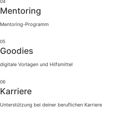
04
Mentoring
Mentoring-Programm
05
Goodies
digitale Vorlagen und Hilfsmittel
06
Karriere
Unterstützung bei deiner beruflichen Karriere