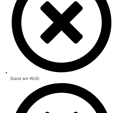
Stand am WUD