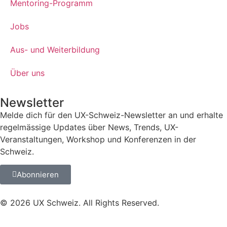
Mentoring-Programm
Jobs
Aus- und Weiterbildung
Über uns
Newsletter
Melde dich für den UX-Schweiz-Newsletter an und erhalte
regelmässige Updates über News, Trends, UX-
Veranstaltungen, Workshop und Konferenzen in der
Schweiz.
Abonnieren
© 2026 UX Schweiz. All Rights Reserved.