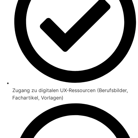
Zugang zu digitalen UX-Ressourcen (Berufsbilder,
Fachartikel, Vorlagen)