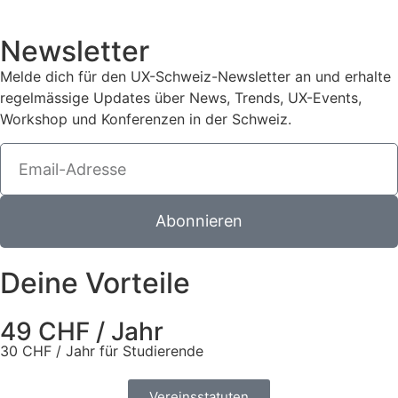
Newsletter
Melde dich für den UX-Schweiz-Newsletter an und erhalte
regelmässige Updates über News, Trends, UX-Events,
Workshop und Konferenzen in der Schweiz.
Abonnieren
Deine Vorteile
49 CHF / Jahr
30 CHF / Jahr für Studierende
Vereinsstatuten