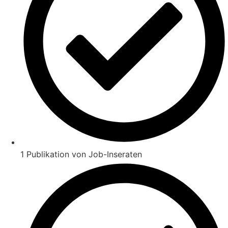
1 Publikation von Job-Inseraten