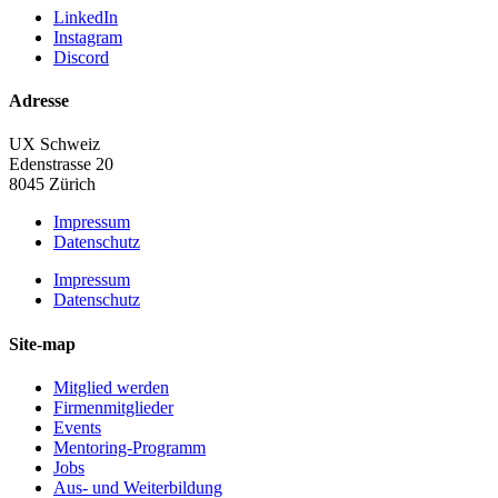
LinkedIn
Instagram
Discord
Adresse
UX Schweiz
Edenstrasse 20
8045 Zürich
Impressum
Datenschutz
Impressum
Datenschutz
Site-map
Mitglied werden
Firmenmitglieder
Events
Mentoring-Programm
Jobs
Aus- und Weiterbildung