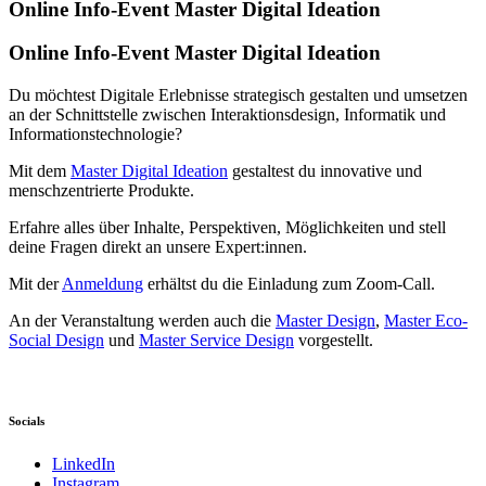
Online Info-Event Master Digital Ideation
Online Info-Event Master Digital Ideation
Du möchtest Digitale Erlebnisse strategisch gestalten und umsetzen
an der Schnittstelle zwischen Interaktionsdesign, Informatik und
Informationstechnologie?
Mit dem
Master Digital Ideation
gestaltest du innovative und
menschzentrierte Produkte.
Erfahre alles über Inhalte, Perspektiven, Möglichkeiten und stell
deine Fragen direkt an unsere Expert:innen.
Mit der
Anmeldung
erhältst du die Einladung zum Zoom-Call.
An der Veranstaltung werden auch die
Master Design
,
Master Eco-
Social Design
und
Master Service Design
vorgestellt.
Socials
LinkedIn
Instagram