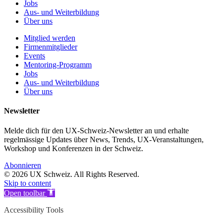
Jobs
Aus- und Weiterbildung
Über uns
Mitglied werden
Firmenmitglieder
Events
Mentoring-Programm
Jobs
Aus- und Weiterbildung
Über uns
Newsletter
Melde dich für den UX-Schweiz-Newsletter an und erhalte
regelmässige Updates über News, Trends, UX-Veranstaltungen,
Workshop und Konferenzen in der Schweiz.
Abonnieren
© 2026 UX Schweiz. All Rights Reserved.
Skip to content
Open toolbar
Accessibility Tools