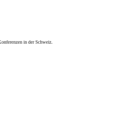
onferenzen in der Schweiz.