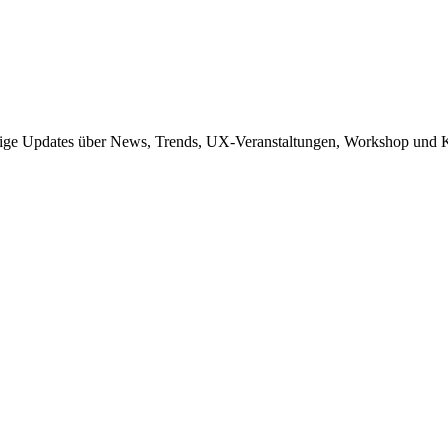
sige Updates über News, Trends, UX-Veranstaltungen, Workshop und K